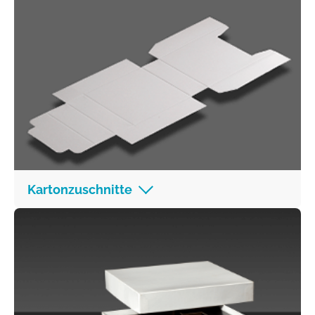
Kartonzuschnitte