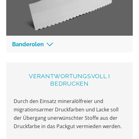
Banderolen
VERANTWORTUNGSVOLL I
BEDRUCKEN
Durch den Einsatz mineralölfreier und
migrationsarmer Druckfarben und Lacke soll
der Übergang unerwünschter Stoffe aus der
Druckfarbe in das Packgut vermieden werden.