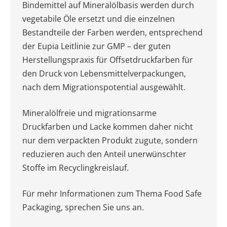
Bindemittel auf Mineralölbasis werden durch
vegetabile Öle ersetzt und die einzelnen
Bestandteile der Farben werden, entsprechend
der Eupia Leitlinie zur GMP – der guten
Herstellungspraxis für Offsetdruckfarben für
den Druck von Lebensmittelverpackungen,
nach dem Migrationspotential ausgewählt.
Mineralölfreie und migrationsarme
Druckfarben und Lacke kommen daher nicht
nur dem verpackten Produkt zugute, sondern
reduzieren auch den Anteil unerwünschter
Stoffe im Recyclingkreislauf.
Für mehr Informationen zum Thema Food Safe
Packaging, sprechen Sie uns an.