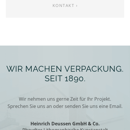
KONTAKT ›
WIR MACHEN VERPACKUNG.
SEIT 1890.
Wir nehmen uns gerne Zeit für Ihr Projekt.
Sprechen Sie uns an oder senden Sie uns eine Email.
Heinrich Deussen GmbH & Co.