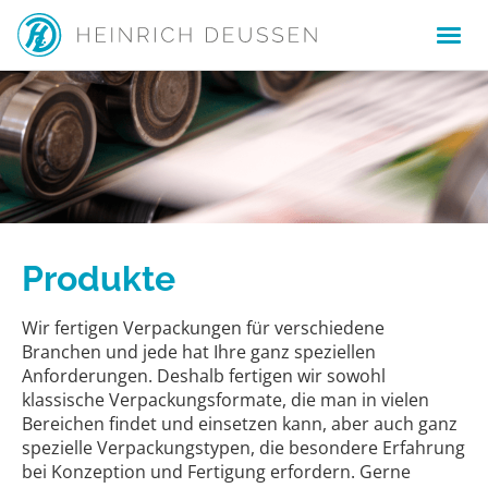
Produkte
Wir fertigen Verpackungen für verschiedene
Branchen und jede hat Ihre ganz speziellen
Anforderungen. Deshalb fertigen wir sowohl
klassische Verpackungsformate, die man in vielen
Bereichen findet und einsetzen kann, aber auch ganz
spezielle Verpackungstypen, die besondere Erfahrung
bei Konzeption und Fertigung erfordern. Gerne