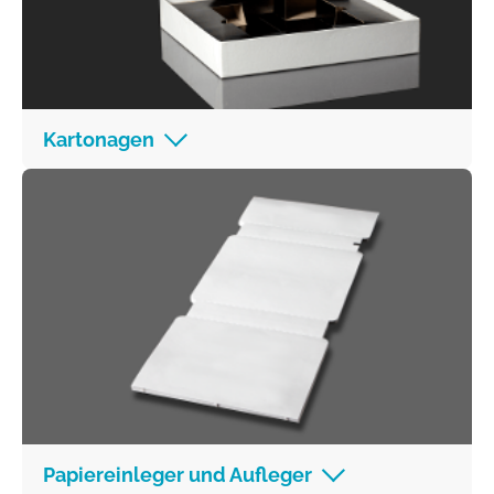
Kartonagen
Papiereinleger und Aufleger