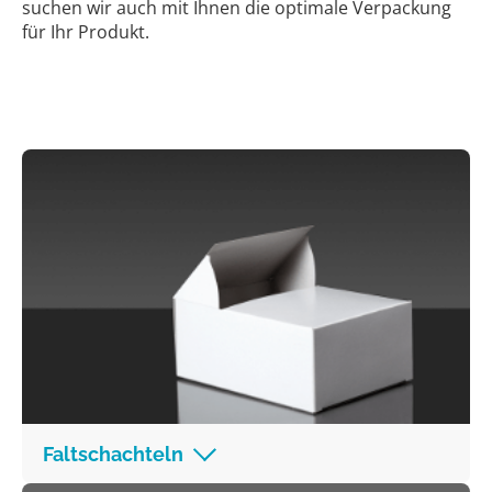
suchen wir auch mit Ihnen die optimale Verpackung
für Ihr Produkt.
Faltschachteln