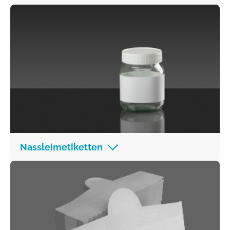
Nassleimetiketten